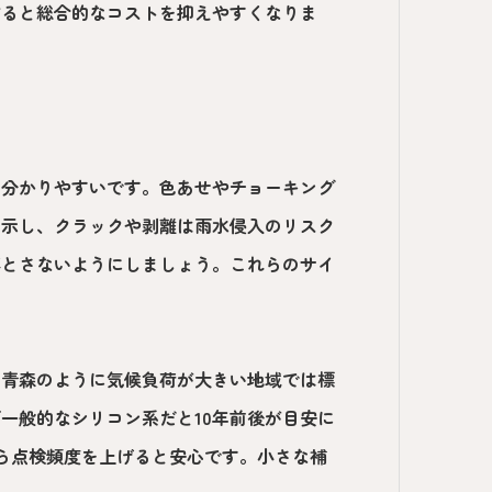
作ると総合的なコストを抑えやすくなりま
と分かりやすいです。色あせやチョーキング
を示し、クラックや剥離は雨水侵入のリスク
落とさないようにしましょう。これらのサイ
、青森のように気候負荷が大きい地域では標
一般的なシリコン系だと10年前後が目安に
ら点検頻度を上げると安心です。小さな補