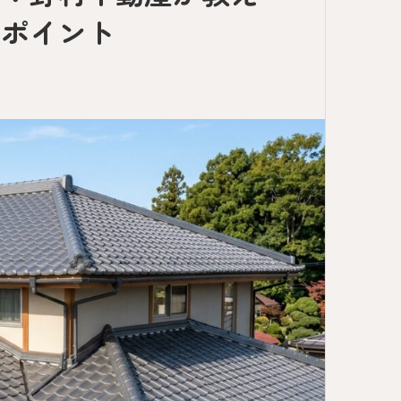
のポイント