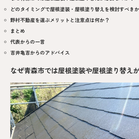
どのタイミングで屋根塗装・屋根塗り替えを検討すべき
野村不動産を選ぶメリットと注意点は何か？
まとめ
代表からの一言
吉井亀吉からのアドバイス
なぜ青森市では屋根塗装や屋根塗り替え