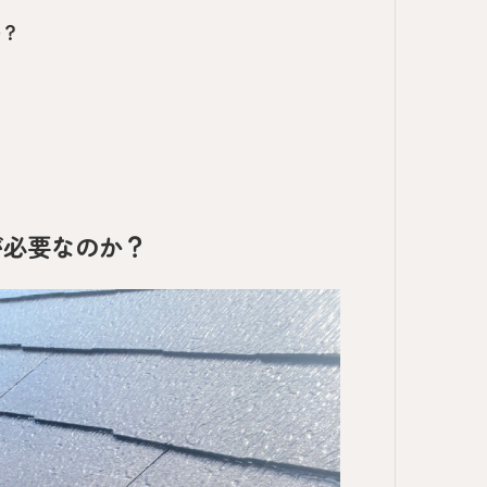
か？
が必要なのか？