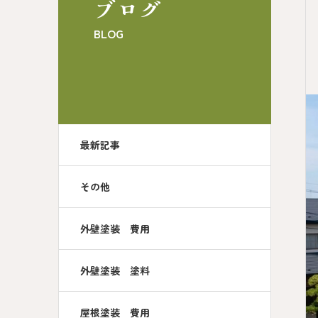
ブログ
BLOG
最新記事
その他
外壁塗装 費用
外壁塗装 塗料
屋根塗装 費用