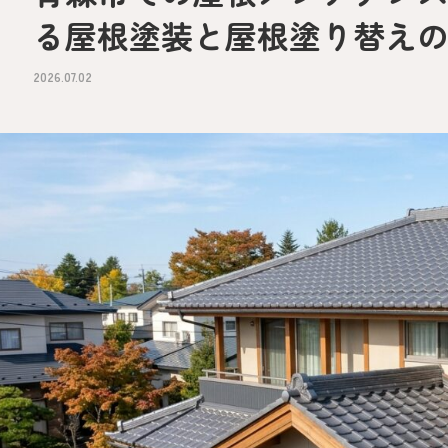
る屋根塗装と屋根塗り替え
2026.07.02