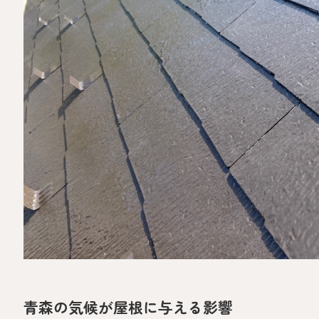
青森の気候が屋根に与える影響