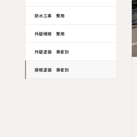
防水工事 費用
外壁補修 費用
外壁塗装 業者別
屋根塗装 業者別