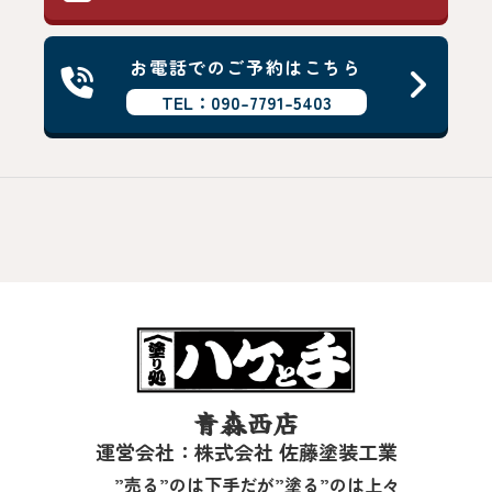
お電話でのご予約はこちら
TEL：090-7791-5403
青森西店
運営会社：株式会社 佐藤塗装工業
”売る”のは下手だが”塗る”のは上々