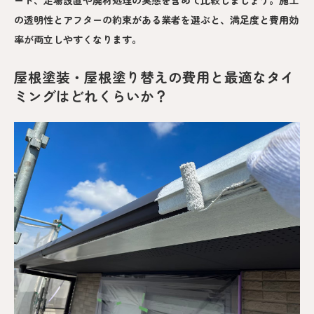
ード、足場設置や廃材処理の実態を含めて比較しましょう。施工
の透明性とアフターの約束がある業者を選ぶと、満足度と費用効
率が両立しやすくなります。
屋根塗装・屋根塗り替えの費用と最適なタイ
ミングはどれくらいか？