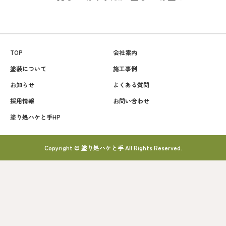
TOP
会社案内
塗装について
施工事例
お知らせ
よくある質問
採用情報
お問い合わせ
塗り処ハケと手HP
Copyright © 塗り処ハケと手 All Rights Reserved.