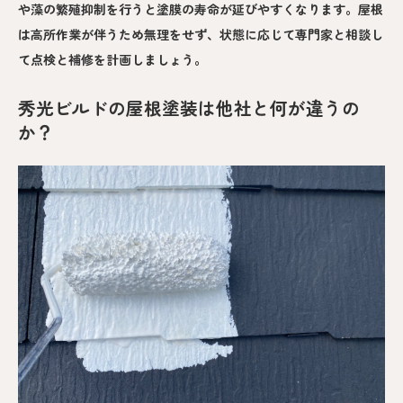
や藻の繁殖抑制を行うと塗膜の寿命が延びやすくなります。屋根
は高所作業が伴うため無理をせず、状態に応じて専門家と相談し
て点検と補修を計画しましょう。
秀光ビルドの屋根塗装は他社と何が違うの
か？