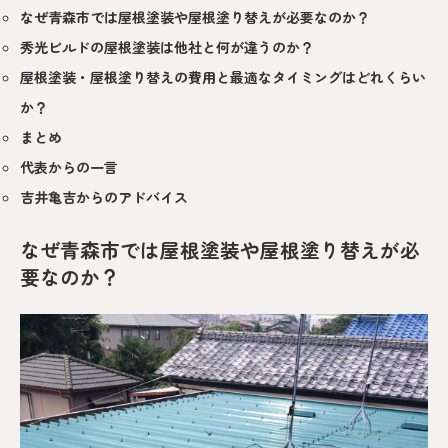
なぜ青森市では屋根塗装や屋根塗り替えが必要なのか？
秀光ビルドの屋根塗装は他社と何が違うのか？
屋根塗装・屋根塗り替えの費用と最適なタイミングはどれくらい
か？
まとめ
代表からの一言
吉井亀吉からのアドバイス
なぜ青森市では屋根塗装や屋根塗り替えが必
要なのか？