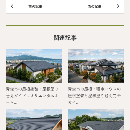
関連記事
青森市の屋根塗装・屋根塗り
青森市の屋根：積水ハウスの
替えガイド：オリエンタルホ
屋根塗装と屋根塗り替え完全
ーム...
ガイ...