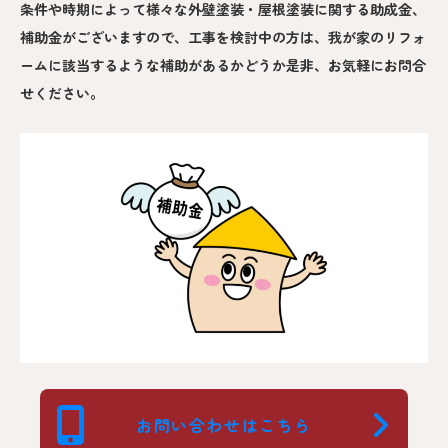
条件や時期によって様々な外壁塗装・屋根塗装に関する助成金、
補助金がございますので、工事を検討中の方は、我が家のリフォ
ームに該当するような補助があるかどうか是非、お気軽にお問合
せください。
お問い合わせはこちら