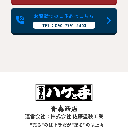
お電話でのご予約はこちら
TEL：090-7791-5403
青森西店
運営会社：株式会社 佐藤塗装工業
”売る”のは下手だが”塗る”のは上々