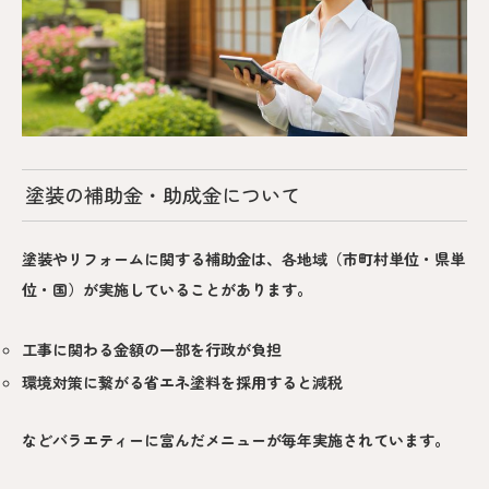
塗装の補助金・助成金について
塗装やリフォームに関する補助金は、各地域（市町村単位・県単
位・国）が実施していることがあります。
工事に関わる金額の一部を行政が負担
環境対策に繋がる省エネ塗料を採用すると減税
などバラエティーに富んだメニューが毎年実施されています。