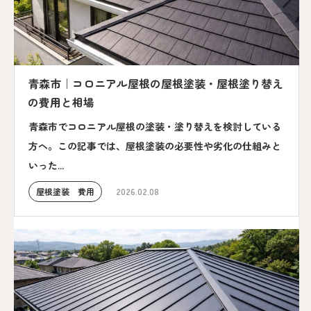
青森市｜コロニアル屋根の屋根塗装・屋根塗り替え
の費用と相場
青森市でコロニアル屋根の塗装・塗り替えを検討している
方へ。この記事では、屋根塗装の必要性や劣化の仕組みと
いった...
屋根塗装 費用
2026.02.08