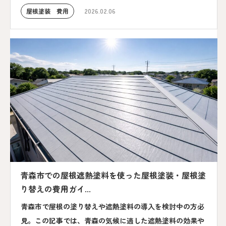
屋根塗装 費用
2026.02.06
青森市での屋根遮熱塗料を使った屋根塗装・屋根塗
り替えの費用ガイ...
青森市で屋根の塗り替えや遮熱塗料の導入を検討中の方必
見。この記事では、青森の気候に適した遮熱塗料の効果や