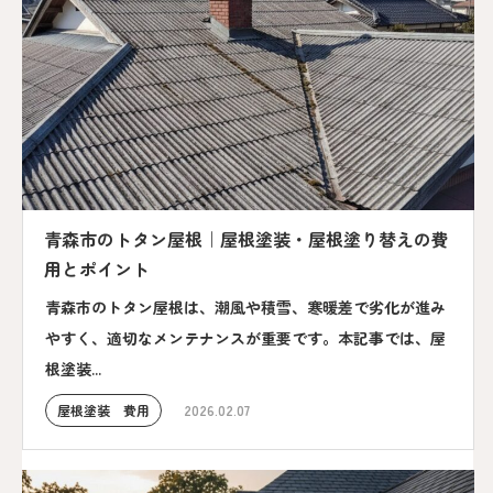
青森市のトタン屋根｜屋根塗装・屋根塗り替えの費
用とポイント
青森市のトタン屋根は、潮風や積雪、寒暖差で劣化が進み
やすく、適切なメンテナンスが重要です。本記事では、屋
根塗装...
屋根塗装 費用
2026.02.07