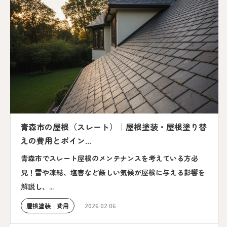
青森市の屋根（スレート）｜屋根塗装・屋根塗り替
えの費用とポイン...
青森市でスレート屋根のメンテナンスを考えている方必
見！雪や凍結、塩害など厳しい気候が屋根に与える影響を
解説し、...
屋根塗装 費用
2026.02.06