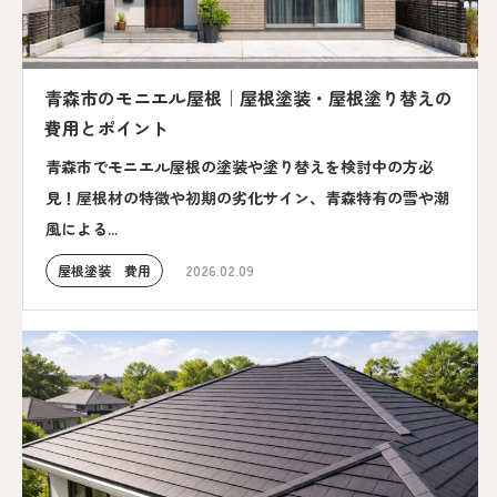
青森市のモニエル屋根｜屋根塗装・屋根塗り替えの
費用とポイント
青森市でモニエル屋根の塗装や塗り替えを検討中の方必
見！屋根材の特徴や初期の劣化サイン、青森特有の雪や潮
風による...
屋根塗装 費用
2026.02.09