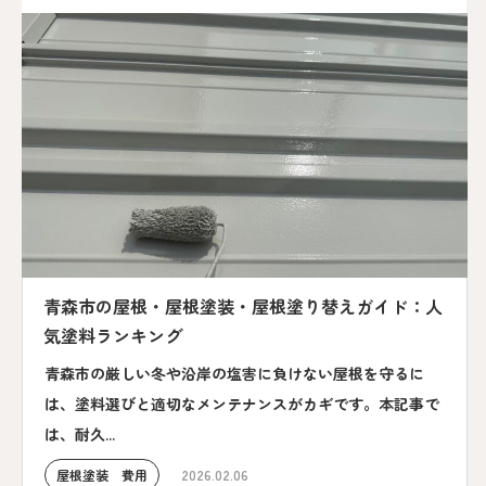
青森市の屋根・屋根塗装・屋根塗り替えガイド：人
気塗料ランキング
青森市の厳しい冬や沿岸の塩害に負けない屋根を守るに
は、塗料選びと適切なメンテナンスがカギです。本記事で
は、耐久...
屋根塗装 費用
2026.02.06