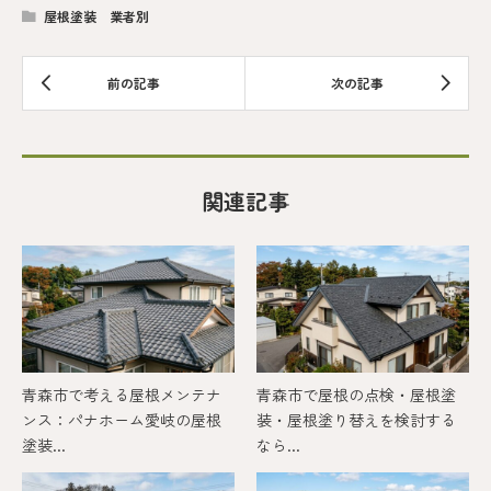
屋根塗装 業者別
関連記事
青森市で考える屋根メンテナ
青森市で屋根の点検・屋根塗
ンス：パナホーム愛岐の屋根
装・屋根塗り替えを検討する
塗装...
なら...