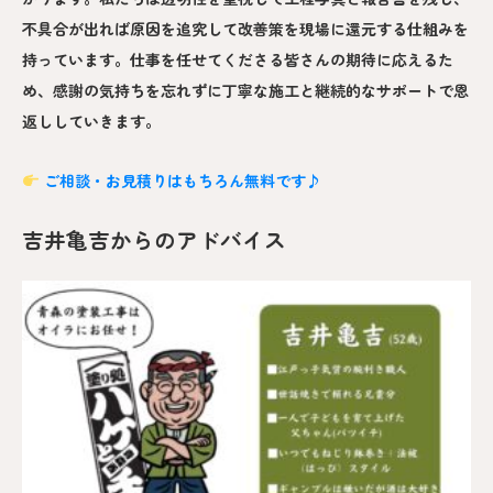
不具合が出れば原因を追究して改善策を現場に還元する仕組みを
持っています。仕事を任せてくださる皆さんの期待に応えるた
め、感謝の気持ちを忘れずに丁寧な施工と継続的なサポートで恩
返ししていきます。
ご相談・お見積りはもちろん無料です♪
吉井亀吉からのアドバイス