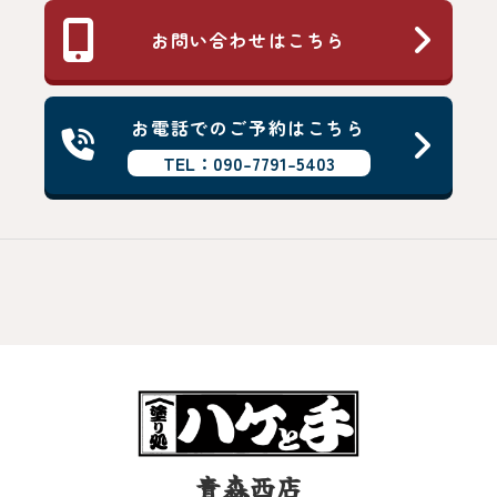
お問い合わせはこちら
お電話でのご予約はこちら
TEL：090-7791-5403
青森西店