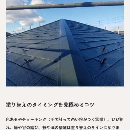
塗り替えのタイミングを見極めるコツ
色あせやチョーキング（手で触って白い粉がつく状態）、ひび割
れ、縁や谷の錆び、苔や藻の繁殖は塗り替えのサインになりま