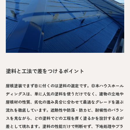
塗料と工法で差をつけるポイント
屋根塗装でまず目に付くのは塗料の選定です。日本ハウスホール
ディングスは、単に人気の塗料を使うだけでなく、建物の立地や
屋根材の性質、劣化の進み具合に合わせて最適なグレードを選ぶ
流れを徹底しています。遮熱性や防藻・防カビ、耐候性のバラン
スを見ながら、どの塗料でどの工程を厚く塗るかを設計する点が
差として現れます。塗料の性能だけで判断せず、下地処理やプラ