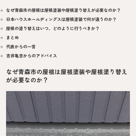
なぜ青森市の屋根は屋根塗装や屋根塗り替えが必要なのか？
日本ハウスホールディングスは屋根塗装で何が違うのか？
屋根の塗り替えはいつ、どのように行うべきか？
まとめ
代表からの一言
吉井亀吉からのアドバイス
なぜ青森市の屋根は屋根塗装や屋根塗り替え
が必要なのか？