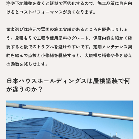
浄や下地調整を省くと短期で再劣化するので、施工品質に目を向
けるとコストパフォーマンスが良くなります。
業者選びは地元で雪国の施工実績があるところを優先しましょ
う。見積もりで工程や使用塗料のグレード、保証内容を細かく確
認すると後でのトラブルを避けやすいです。定期メンテナンス契
約を結んで点検と小修繕を継続すると、大規模な補修や葺き替え
の回数を減らせます。
日本ハウスホールディングスは屋根塗装で何
が違うのか？