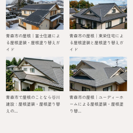
青森市の屋根｜富士住建によ
青森市の屋根｜東栄住宅によ
る屋根塗装・屋根塗り替えガ
る屋根塗装と屋根塗り替えガ
イド
イド
青森市で屋根のことなら谷川
青森市の屋根｜ユーディーホ
建設：屋根塗装・屋根塗り替
ームによる屋根塗装・屋根塗
えの...
り替...