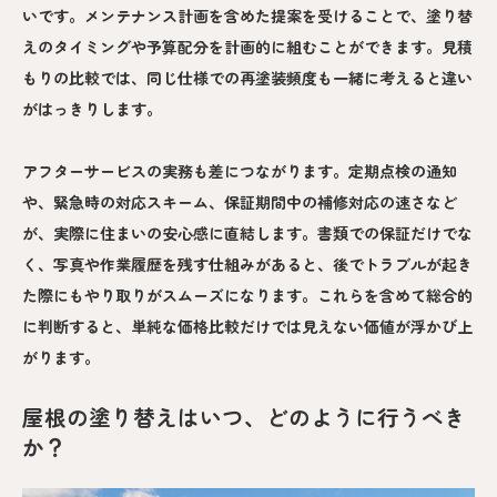
いです。メンテナンス計画を含めた提案を受けることで、塗り替
えのタイミングや予算配分を計画的に組むことができます。見積
もりの比較では、同じ仕様での再塗装頻度も一緒に考えると違い
がはっきりします。
アフターサービスの実務も差につながります。定期点検の通知
や、緊急時の対応スキーム、保証期間中の補修対応の速さなど
が、実際に住まいの安心感に直結します。書類での保証だけでな
く、写真や作業履歴を残す仕組みがあると、後でトラブルが起き
た際にもやり取りがスムーズになります。これらを含めて総合的
に判断すると、単純な価格比較だけでは見えない価値が浮かび上
がります。
屋根の塗り替えはいつ、どのように行うべき
か？