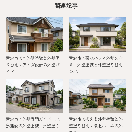
関連記事
青森市での外壁塗装と外壁塗
青森市の積水ハウス外壁を守
り替え：アイダ設計の外壁ガ
る：外壁塗装と外壁塗り替え
イド
のポ...
青森市の外壁専門ガイド：北
青森市で考える外壁塗装と外
島建設の外壁塗装・外壁塗り
壁塗り替え：泉北ホームの外