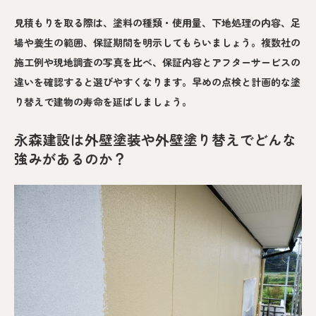
見積もりを取る際は、塗料の種類・使用量、下地処理の内容、足
場や養生の範囲、保証期間を明示してもらいましょう。複数社の
施工例や現地調査の写真を比べ、保証内容とアフターサービスの
違いを確認すると選びやすくなります。早めの点検と計画的な塗
り替えで建物の寿命を延ばしましょう。
永森建設は外壁塗装や外壁塗り替えでどんな
強みがあるのか？