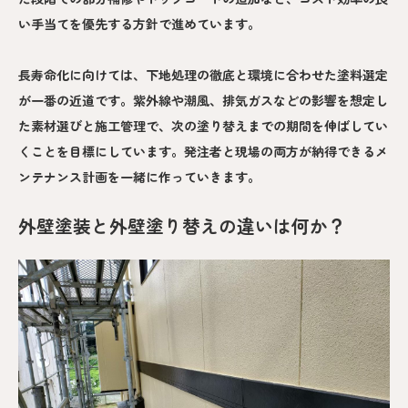
い手当てを優先する方針で進めています。
長寿命化に向けては、下地処理の徹底と環境に合わせた塗料選定
が一番の近道です。紫外線や潮風、排気ガスなどの影響を想定し
た素材選びと施工管理で、次の塗り替えまでの期間を伸ばしてい
くことを目標にしています。発注者と現場の両方が納得できるメ
ンテナンス計画を一緒に作っていきます。
外壁塗装と外壁塗り替えの違いは何か？