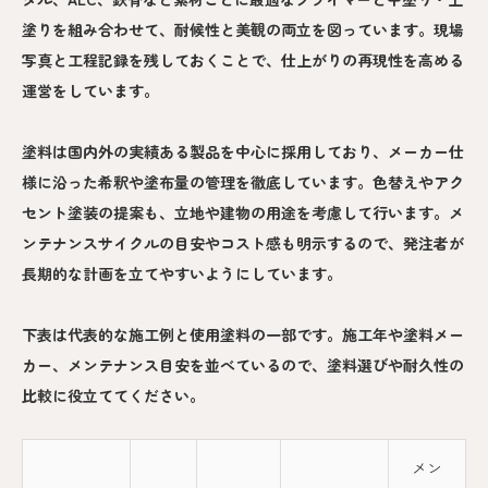
塗りを組み合わせて、耐候性と美観の両立を図っています。現場
写真と工程記録を残しておくことで、仕上がりの再現性を高める
運営をしています。
塗料は国内外の実績ある製品を中心に採用しており、メーカー仕
様に沿った希釈や塗布量の管理を徹底しています。色替えやアク
セント塗装の提案も、立地や建物の用途を考慮して行います。メ
ンテナンスサイクルの目安やコスト感も明示するので、発注者が
長期的な計画を立てやすいようにしています。
下表は代表的な施工例と使用塗料の一部です。施工年や塗料メー
カー、メンテナンス目安を並べているので、塗料選びや耐久性の
比較に役立ててください。
メン