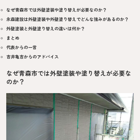
なぜ青森市では外壁塗装や塗り替えが必要なのか？
永森建設は外壁塗装や外壁塗り替えでどんな強みがあるのか？
外壁塗装と外壁塗り替えの違いは何か？
まとめ
代表からの一言
吉井亀吉からのアドバイス
なぜ青森市では外壁塗装や塗り替えが必要な
のか？