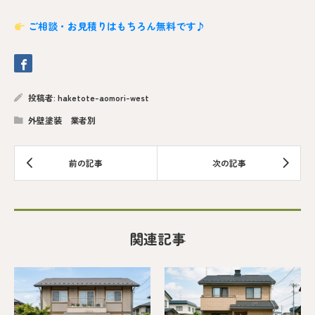
ご相談・お見積りはもちろん無料です♪
投稿者:
haketote-aomori-west
外壁塗装 業者別
関連記事