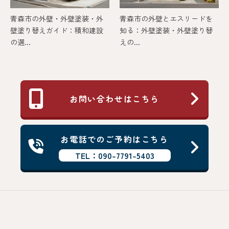
青森市の外壁・外壁塗装・外
青森市の外壁とエスリードを
壁塗り替えガイド：積和建設
知る：外壁塗装・外壁塗り替
の選...
えの...
お問い合わせはこちら
お電話でのご予約はこちら
TEL：090-7791-5403