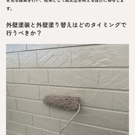
す。
外壁塗装と外壁塗り替えはどのタイミングで
行うべきか？