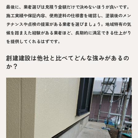
最後に、業者選びは見積り金額だけで決めないほうが良いです。
施工実績や保証内容、使用塗料の仕様書を確認し、塗装後のメン
テナンスや点検の提案がある業者を選びましょう。地域特有の気
候を踏まえた経験がある業者ほど、長期的に満足できる仕上がり
を提供してくれるはずです。
創建建設は他社と比べてどんな強みがあるの
か？