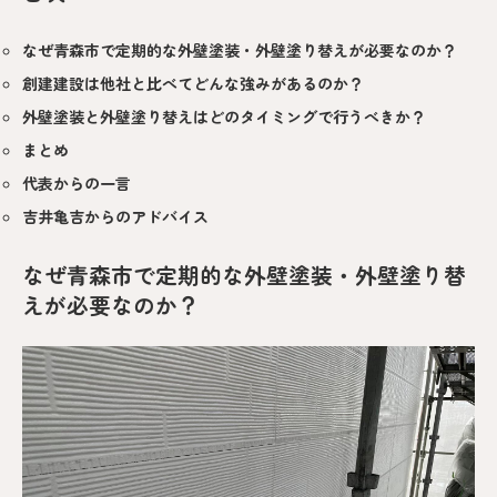
なぜ青森市で定期的な外壁塗装・外壁塗り替えが必要なのか？
創建建設は他社と比べてどんな強みがあるのか？
外壁塗装と外壁塗り替えはどのタイミングで行うべきか？
まとめ
代表からの一言
吉井亀吉からのアドバイス
なぜ青森市で定期的な外壁塗装・外壁塗り替
えが必要なのか？