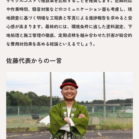
サイクルコストで複数案を比較することを推奨します。近隣対応
や作業時間、騒音対策などのコミュニケーション面も考慮し、現
地調査に基づく明確な工程表と写真による進捗報告を求めると安
心感が高まります。最終的には、環境条件に適した塗料選定、下
地処理と施工管理の徹底、定期点検を組み合わせた計画が総合的
な費用対効果を高める結論といえるでしょう。
佐藤代表からの一言