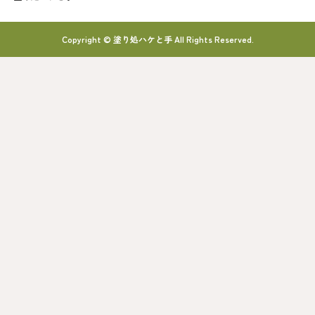
Copyright © 塗り処ハケと手 All Rights Reserved.