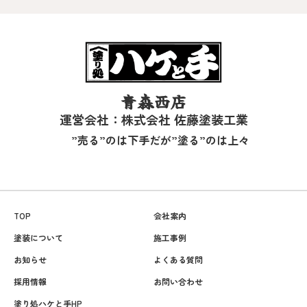
青森西店
運営会社：株式会社 佐藤塗装工業
”売る”のは下手だが”塗る”のは上々
TOP
会社案内
塗装について
施工事例
お知らせ
よくある質問
採用情報
お問い合わせ
塗り処ハケと手HP